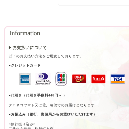
以下のお支払い方法をご用意しております。
●クレジットカード
●代引き（代引き手数料440円～ ）
クロネコヤマト又は佐川急便でのお届けとなります
●お振込み（銀行、郵便局からお選びいただけます）
<銀行振り込み>