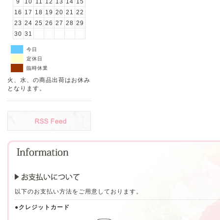
9
10
11
12
13
14
15
16
17
18
19
20
21
22
23
24
25
26
27
28
29
30
31
今日
定休日
臨時休業
火、水、の商品出荷はお休み
となります。
以下のお支払い方法をご用意しております。
●クレジットカード