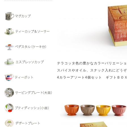
テラコッタ色の豊かなカラーバリエーショ
スパイスやオイル、スナック入れにどうぞ
4カラーアソート4個セット ギフトＢＯＸ