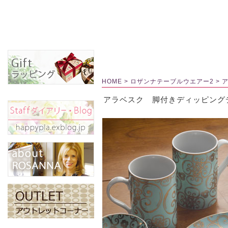
HOME
>
ロザンナテーブルウエアー2
>
アラベスク 脚付きディッピング