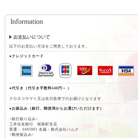
以下のお支払い方法をご用意しております。
●クレジットカード
●代引き（代引き手数料440円～ ）
クロネコヤマト又は佐川急便でのお届けとなります
●お振込み（銀行、郵便局からお選びいただけます）
<銀行振り込み>
三井住友銀行 桜新町支店
普通： 6495961 名義：株式会社パムク
<郵便振込み>