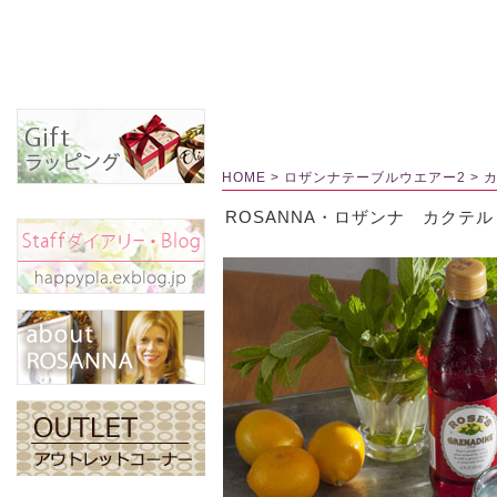
HOME
>
ロザンナテーブルウエアー2
>
ROSANNA・ロザンナ カクテ