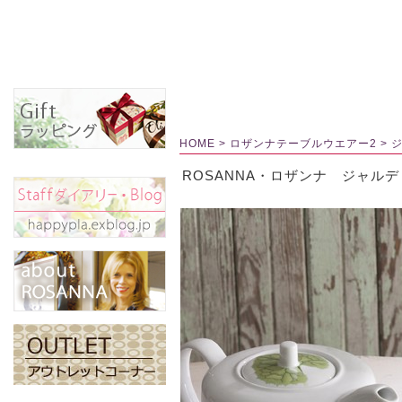
HOME
>
ロザンナテーブルウエアー2
>
ROSANNA・ロザンナ ジャル