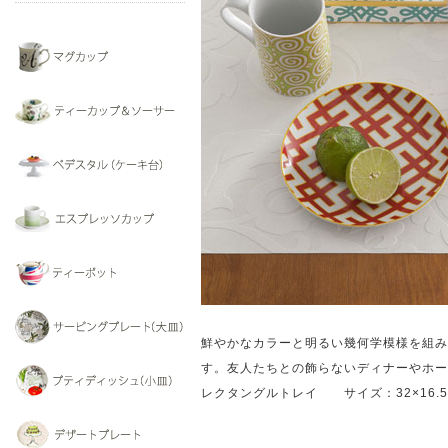
鮮やかなカラーと明るい幾何学模様を組み
す。友人たちとの飾らないディナーやホー
レクタングルトレイ サイズ：32×16.