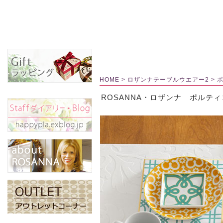
HOME
>
ロザンナテーブルウエアー2
>
ROSANNA・ロザンナ ポルテ