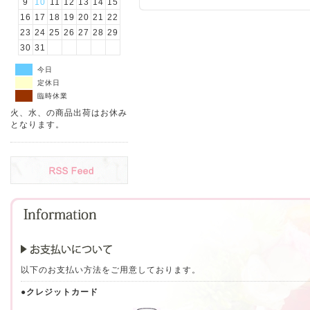
9
10
11
12
13
14
15
16
17
18
19
20
21
22
23
24
25
26
27
28
29
30
31
今日
定休日
臨時休業
火、水、の商品出荷はお休み
となります。
以下のお支払い方法をご用意しております。
●クレジットカード