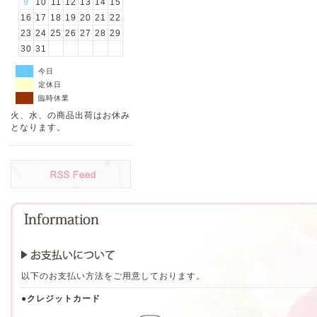
9
10
11
12
13
14
15
16
17
18
19
20
21
22
23
24
25
26
27
28
29
30
31
今日
定休日
臨時休業
火、水、の商品出荷はお休み
となります。
以下のお支払い方法をご用意しております。
●クレジットカード